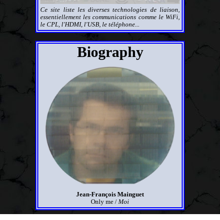
Ce site liste les diverses technologies de liaison,
essentiellement les communications comme le WiFi,
le CPL, l'HDMI, l'USB, le téléphone...
Biography
Jean-François Mainguet
Only me /
Moi