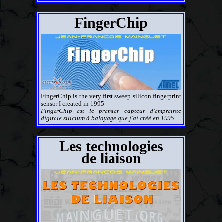
FingerChip
FingerChip is the very first sweep silicon fingerprint
sensor I created in 1995
FingerChip est le premier capteur d'empreinte
digitale silicium à balayage que j'ai créé en 1995.
Les technologies
de liaison