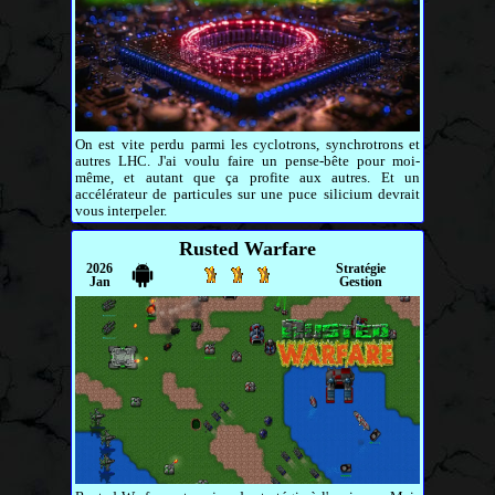
On est vite perdu parmi les cyclotrons, synchrotrons et
autres LHC. J'ai voulu faire un pense-bête pour moi-
même, et autant que ça profite aux autres. Et un
accélérateur de particules sur une puce silicium devrait
vous interpeler.
Rusted Warfare
2026
Stratégie
Jan
Gestion