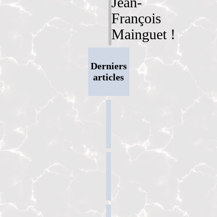
Jean-
François
Mainguet !
Derniers
articles