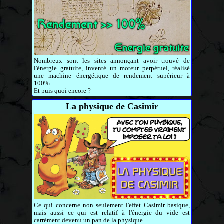
Nombreux sont les sites annonçant avoir trouvé de
l'énergie gratuite, inventé un moteur perpétuel, réalisé
une machine énergétique de rendement supérieur à
100%...
Et puis quoi encore ?
La physique de Casimir
Ce qui concerne non seulement l'effet Casimir basique,
mais aussi ce qui est relatif à l'énergie du vide est
carrément devenu un pan de la physique.