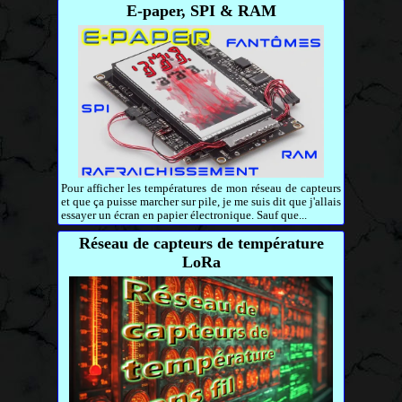
E-paper, SPI & RAM
Pour afficher les températures de mon réseau de capteurs
et que ça puisse marcher sur pile, je me suis dit que j'allais
essayer un écran en papier électronique. Sauf que...
Réseau de capteurs de température
LoRa