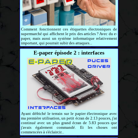
Comment fonctionnent ces étiquettes électroniques de
supermarché qui affichent le prix des articles ? Avec du e-
paper, mais aussi un système informatique relativement
important, qui pourrait subir des attaques...
E-paper épisode 2 : interfaces
Ayant défriché le terrain sur le papier électronique avec
ma première utilisation, un petit écran de 2.13 pouces, j'ai
continué avec un plus grand écran de 5.83 pouces que
j'avais également commandé. Et les choses ont
commencées à s'éclaircir...